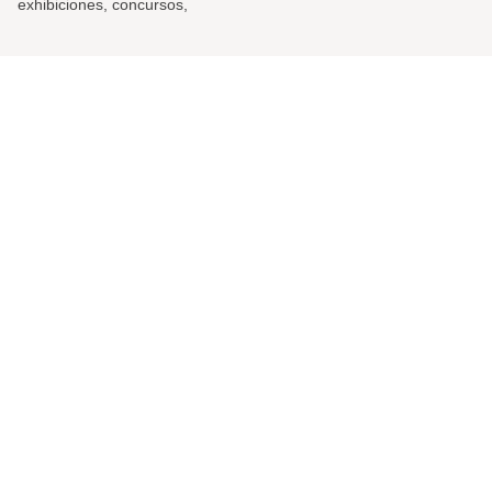
exhibiciones, concursos,