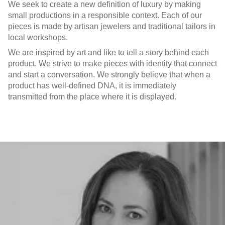
We seek to create a new definition of luxury by making
small productions in a responsible context. Each of our
pieces is made by artisan jewelers and traditional tailors in
local workshops.
We are inspired by art and like to tell a story behind each
product. We strive to make pieces with identity that connect
and start a conversation. We strongly believe that when a
product has well-defined DNA, it is immediately
transmitted from the place where it is displayed.