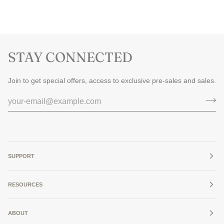
STAY CONNECTED
Join to get special offers, access to exclusive pre-sales and sales.
SUPPORT
RESOURCES
ABOUT