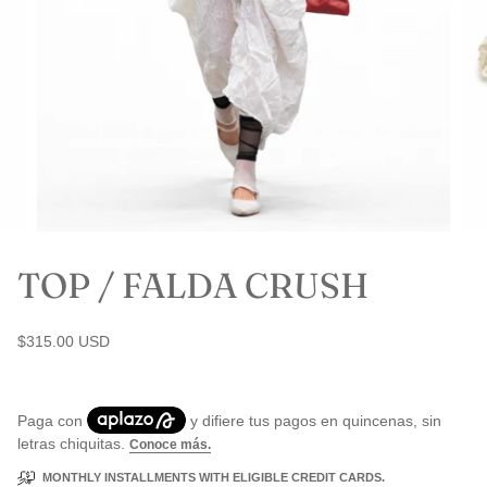
TOP / FALDA CRUSH
$315.00 USD
MONTHLY INSTALLMENTS WITH ELIGIBLE CREDIT CARDS.