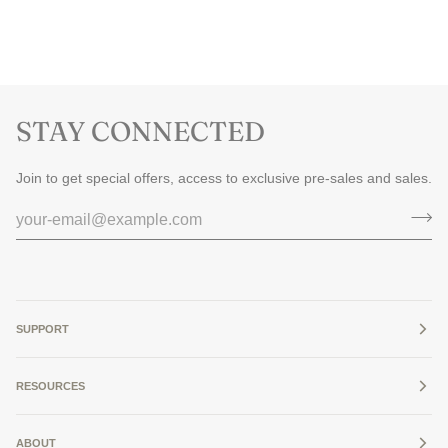
STAY CONNECTED
Join to get special offers, access to exclusive pre-sales and sales.
SUPPORT
RESOURCES
ABOUT