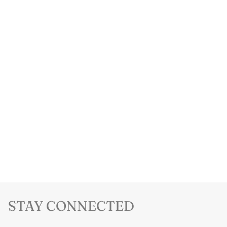
STAY CONNECTED