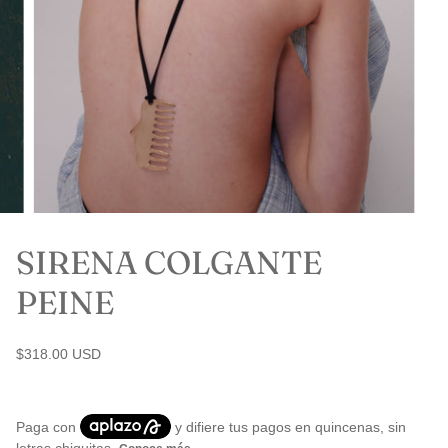
SIRENA COLGANTE
PEINE
$318.00 USD